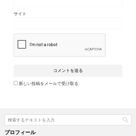
サイト
新しい投稿をメールで受け取る
プロフィール