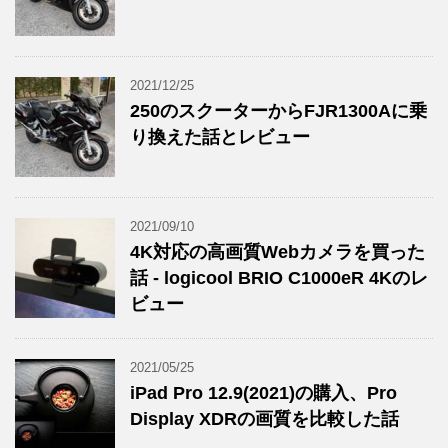
2021/12/25
250のスクーターからFJR1300Aに乗
り換えた話とレビュー
2021/09/10
4K対応の高画質Webカメラを買った
話 - logicool BRIO C1000eR 4Kのレ
ビュー
2021/05/25
iPad Pro 12.9(2021)の購入、Pro
Display XDRの画質を比較した話