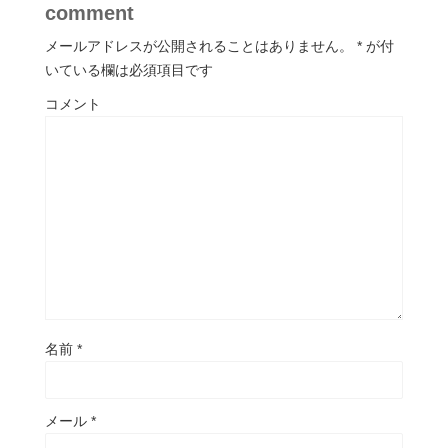
comment
メールアドレスが公開されることはありません。
*
が付
いている欄は必須項目です
コメント
名前
*
メール
*