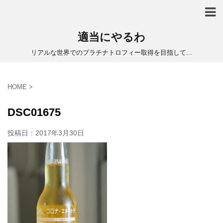
適当にやるわ
リアルな世界でのプラチナトロフィー取得を目指して...
HOME
>
DSC01675
投稿日：
2017年3月30日