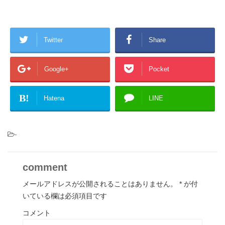
Twitter
Share
Google+
Pocket
B!
Hatena
LINE
-
comment
メールアドレスが公開されることはありません。
*
が付
いている欄は必須項目です
コメント