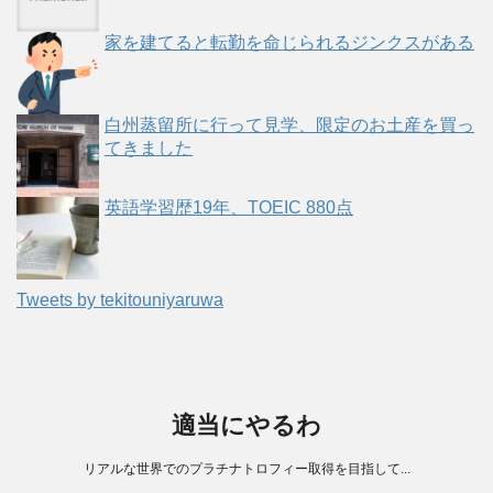
家を建てると転勤を命じられるジンクスがある
白州蒸留所に行って見学、限定のお土産を買っ
てきました
英語学習歴19年、TOEIC 880点
Tweets by tekitouniyaruwa
適当にやるわ
リアルな世界でのプラチナトロフィー取得を目指して...