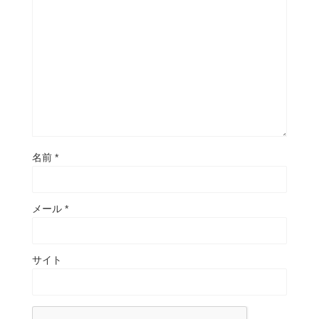
名前
*
メール
*
サイト