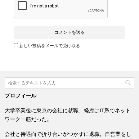
新しい投稿をメールで受け取る
プロフィール
大学卒業後に東京の会社に就職。経歴はIT系でネット
ワーク一筋だった。
会社と待遇面で折り合いがつかずに退職。自営業をし