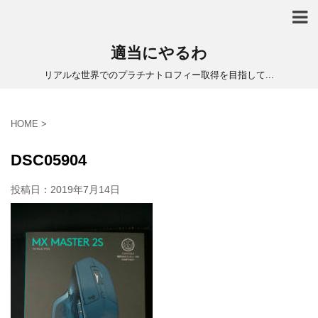
適当にやるわ
リアルな世界でのプラチナトロフィー取得を目指して...
HOME
>
DSC05904
投稿日：
2019年7月14日