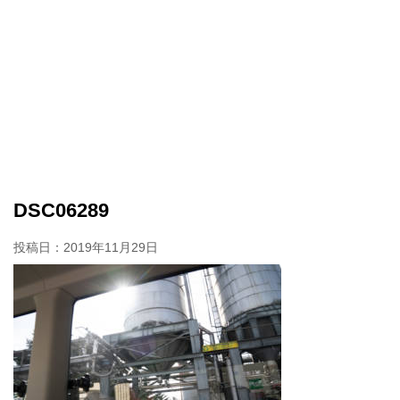
DSC06289
投稿日：
2019年11月29日