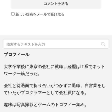
新しい投稿をメールで受け取る
プロフィール
大学卒業後に東京の会社に就職。経歴はIT系でネット
ワーク一筋だった。
会社と待遇面で折り合いがつかずに退職。自営業をし
ていたがプログラマーとして会社員になる。
趣味は写真撮影とゲームのトロフィー集め。