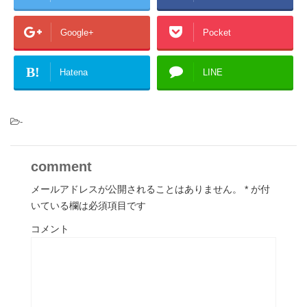
Google+
Pocket
B!
Hatena
LINE
-
comment
メールアドレスが公開されることはありません。
*
が付
いている欄は必須項目です
コメント