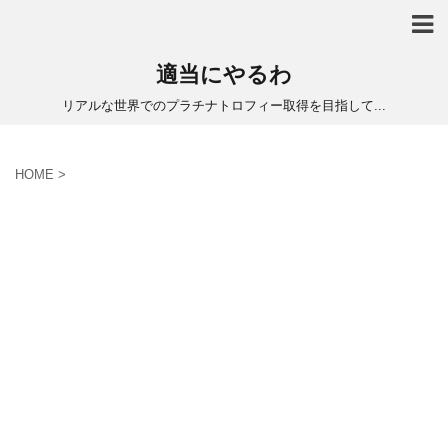
適当にやるわ
リアルな世界でのプラチナトロフィー取得を目指して...
HOME
>