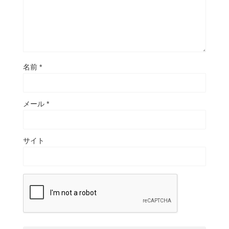
名前
*
メール
*
サイト