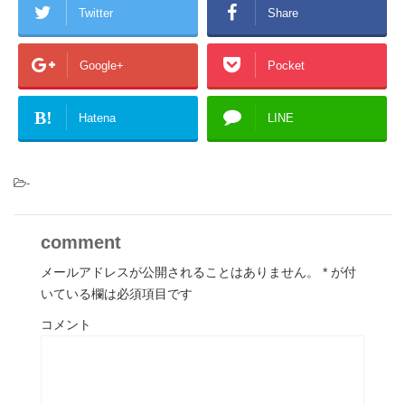
Twitter
Share
Google+
Pocket
B!
Hatena
LINE
-
comment
メールアドレスが公開されることはありません。
*
が付
いている欄は必須項目です
コメント