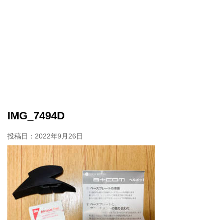
IMG_7494D
投稿日：
2022年9月26日