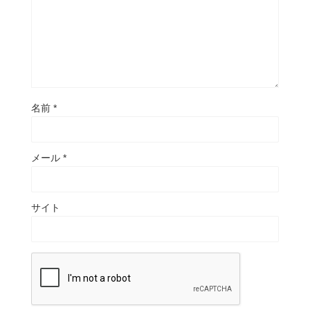
名前
*
メール
*
サイト