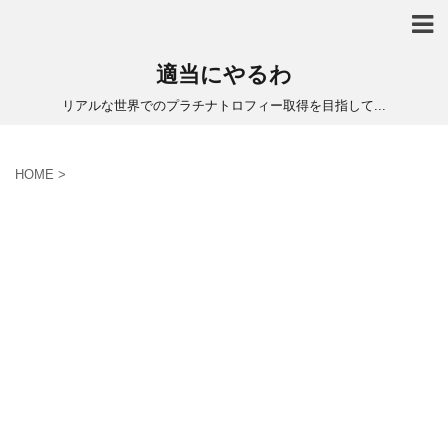
適当にやるわ
リアルな世界でのプラチナトロフィー取得を目指して...
HOME
>