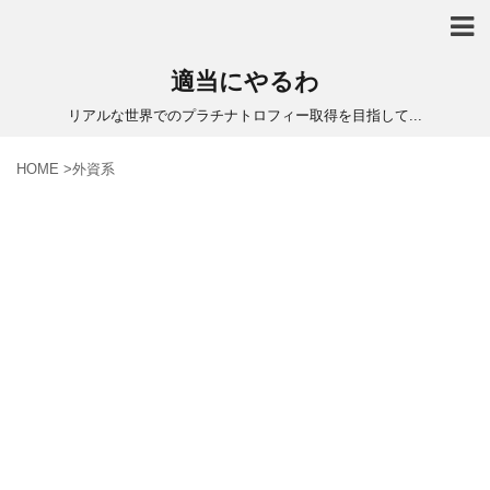
適当にやるわ
リアルな世界でのプラチナトロフィー取得を目指して...
HOME
>
外資系