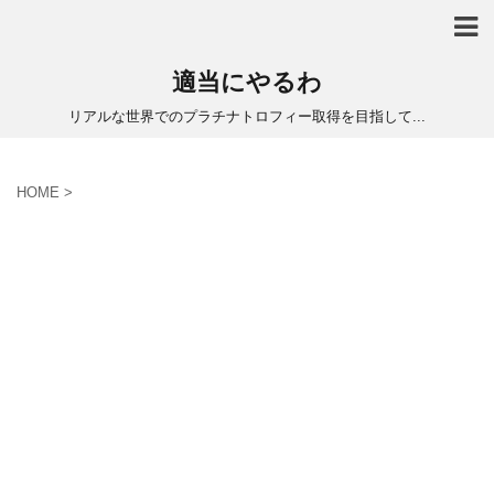
適当にやるわ
リアルな世界でのプラチナトロフィー取得を目指して...
HOME
>