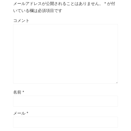
メールアドレスが公開されることはありません。
*
が付
いている欄は必須項目です
コメント
名前
*
メール
*