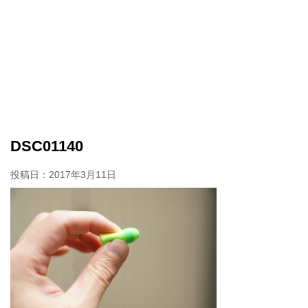
DSC01140
投稿日：
2017年3月11日