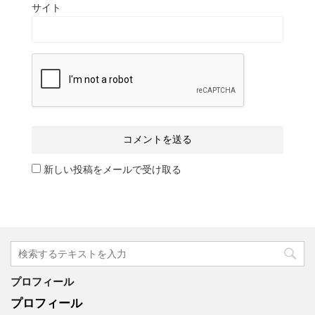
サイト
新しい投稿をメールで受け取る
プロフィール
プロフィール