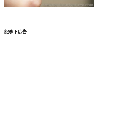
記事下広告