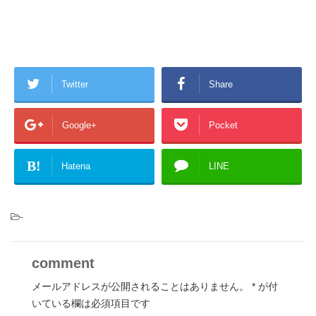
Twitter
Share
Google+
Pocket
B!
Hatena
LINE
-
comment
メールアドレスが公開されることはありません。
*
が付
いている欄は必須項目です