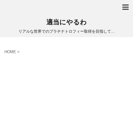
適当にやるわ
リアルな世界でのプラチナトロフィー取得を目指して...
HOME
>