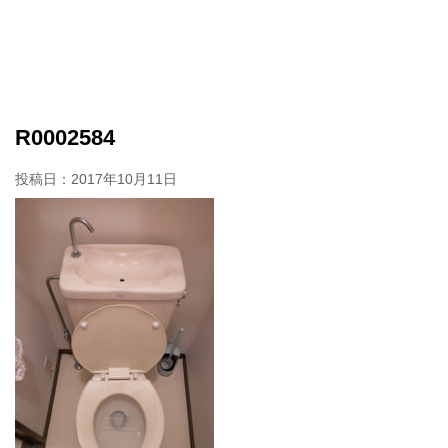
R0002584
投稿日：
2017年10月11日