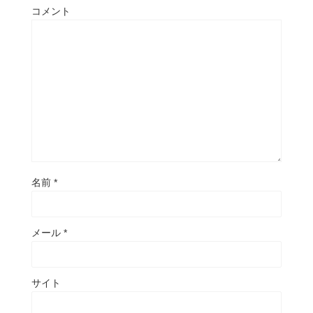
コメント
名前
*
メール
*
サイト