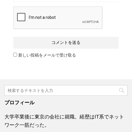
新しい投稿をメールで受け取る
プロフィール
大学卒業後に東京の会社に就職。経歴はIT系でネット
ワーク一筋だった。