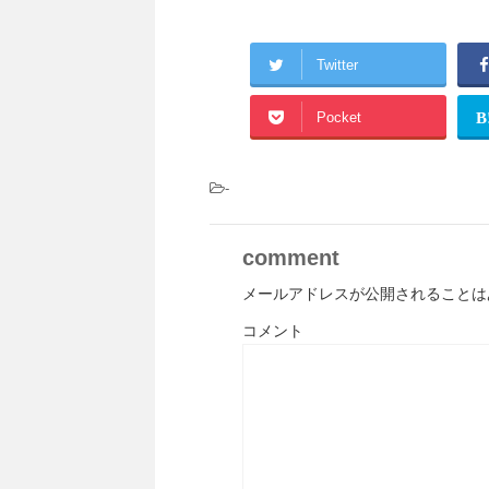
Twitter
Pocket
B
-
comment
メールアドレスが公開されることは
コメント