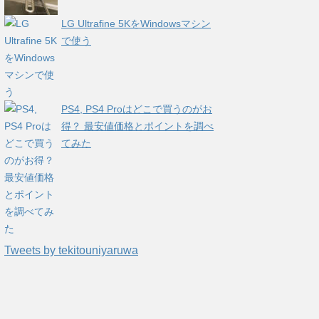
LG Ultrafine 5KをWindowsマシン
で使う
PS4, PS4 Proはどこで買うのがお
得？ 最安値価格とポイントを調べ
てみた
Tweets by tekitouniyaruwa