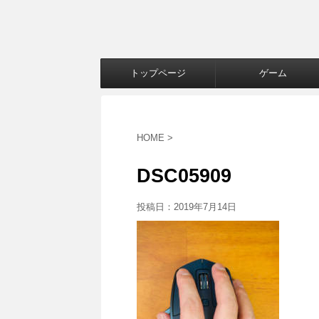
トップページ
ゲーム
HOME
>
DSC05909
投稿日：
2019年7月14日