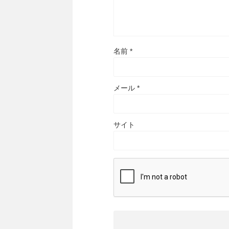
名前
*
メール
*
サイト