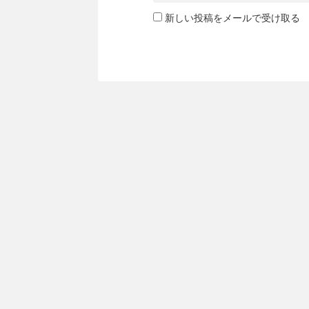
新しい投稿をメールで受け取る