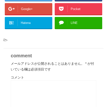
Google+
Pocket
B!
Hatena
LINE
-
comment
メールアドレスが公開されることはありません。
*
が付
いている欄は必須項目です
コメント