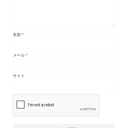
名前
*
メール
*
サイト