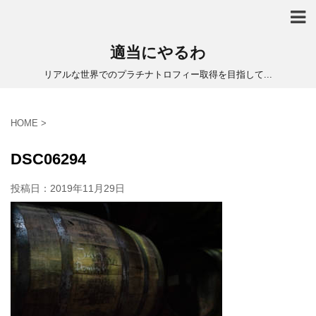
適当にやるわ
リアルな世界でのプラチナトロフィー取得を目指して...
HOME
>
DSC06294
投稿日：
2019年11月29日