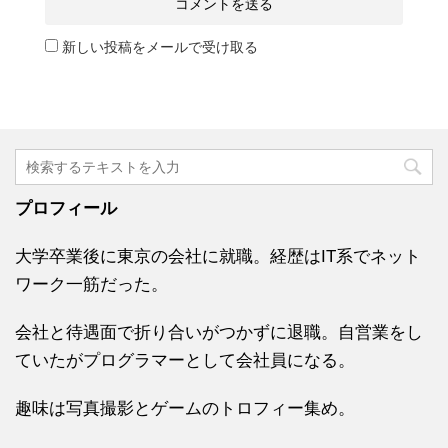
新しい投稿をメールで受け取る
プロフィール
大学卒業後に東京の会社に就職。経歴はIT系でネット
ワーク一筋だった。
会社と待遇面で折り合いがつかずに退職。自営業をし
ていたがプログラマーとして会社員になる。
趣味は写真撮影とゲームのトロフィー集め。