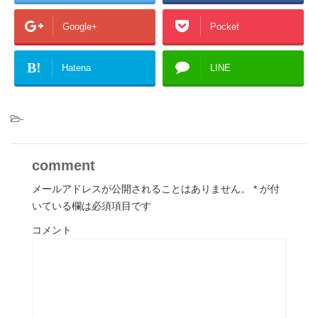
Google+
Pocket
B!
Hatena
LINE
-
comment
メールアドレスが公開されることはありません。
*
が付
いている欄は必須項目です
コメント