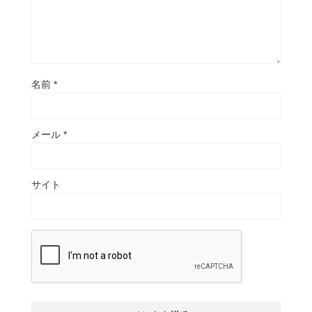
名前
*
メール
*
サイト