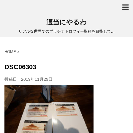
適当にやるわ
リアルな世界でのプラチナトロフィー取得を目指して...
HOME
>
DSC06303
投稿日：
2019年11月29日