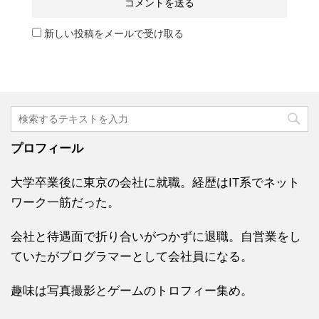
新しい投稿をメールで受け取る
プロフィール
大学卒業後に東京の会社に就職。経歴はIT系でネット
ワーク一筋だった。
会社と待遇面で折り合いがつかずに退職。自営業をし
ていたがプログラマーとして会社員になる。
趣味は写真撮影とゲームのトロフィー集め。