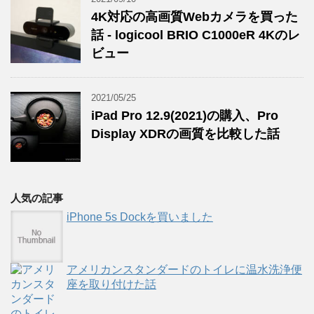
4K対応の高画質Webカメラを買った
話 - logicool BRIO C1000eR 4Kのレ
ビュー
2021/05/25
iPad Pro 12.9(2021)の購入、Pro
Display XDRの画質を比較した話
人気の記事
iPhone 5s Dockを買いました
アメリカンスタンダードのトイレに温水洗浄便
座を取り付けた話