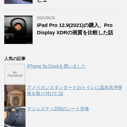
ビュー
2021/05/25
iPad Pro 12.9(2021)の購入、Pro
Display XDRの画質を比較した話
人気の記事
iPhone 5s Dockを買いました
アメリカンスタンダードのトイレに温水洗浄便
座を取り付けた話
マジェスティ250のシート交換