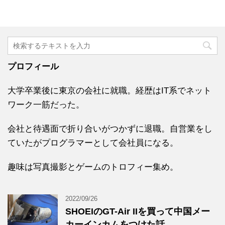
プロフィール
大学卒業後に東京の会社に就職。経歴はIT系でネット
ワーク一筋だった。
会社と待遇面で折り合いがつかずに退職。自営業をし
ていたがプログラマーとして会社員になる。
趣味は写真撮影とゲームのトロフィー集め。
2022/09/26
SHOEIのGT-Air IIを買って中国メー
カーインカムをつけた話