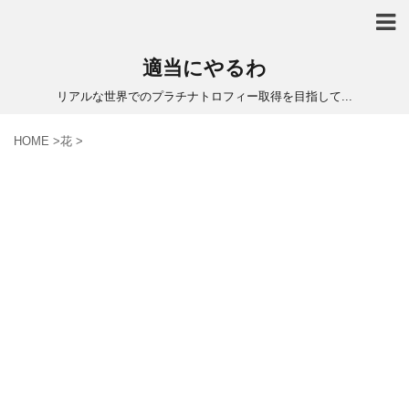
適当にやるわ
リアルな世界でのプラチナトロフィー取得を目指して...
HOME
>
花
>