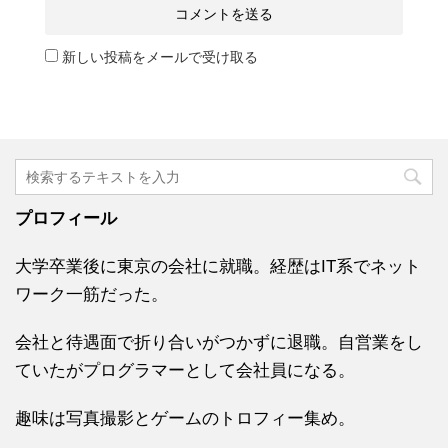
新しい投稿をメールで受け取る
プロフィール
大学卒業後に東京の会社に就職。経歴はIT系でネット
ワーク一筋だった。
会社と待遇面で折り合いがつかずに退職。自営業をし
ていたがプログラマーとして会社員になる。
趣味は写真撮影とゲームのトロフィー集め。