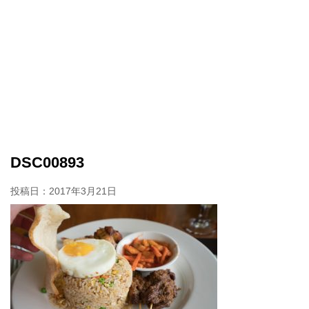
DSC00893
投稿日：
2017年3月21日