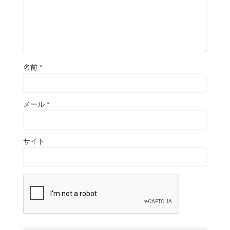
名前
*
メール
*
サイト