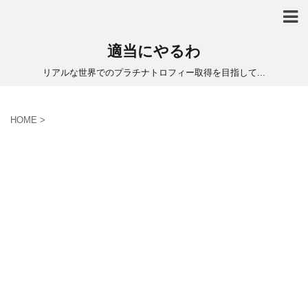
適当にやるわ
リアルな世界でのプラチナトロフィー取得を目指して...
HOME
>