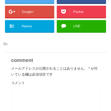
Google+
Pocket
B!
Hatena
LINE
-
comment
メールアドレスが公開されることはありません。
*
が付
いている欄は必須項目です
コメント