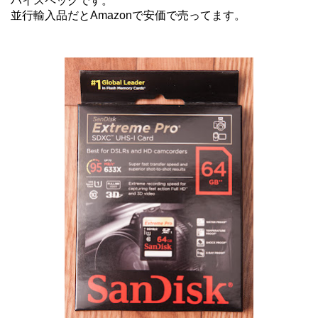
ハイスペックです。
並行輸入品だとAmazonで安価で売ってます。