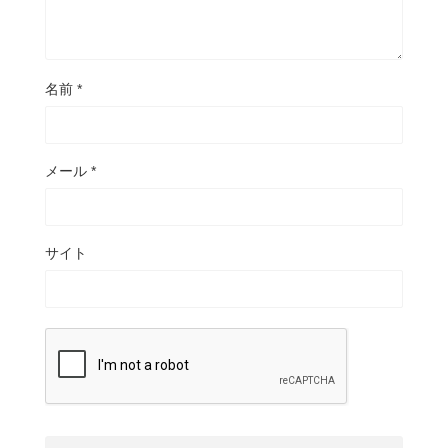
名前
*
メール
*
サイト