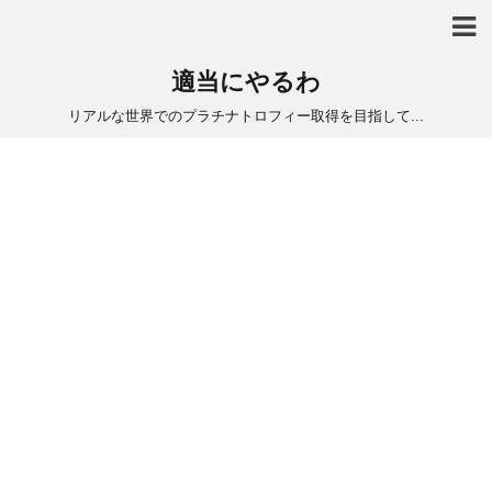
適当にやるわ
リアルな世界でのプラチナトロフィー取得を目指して...