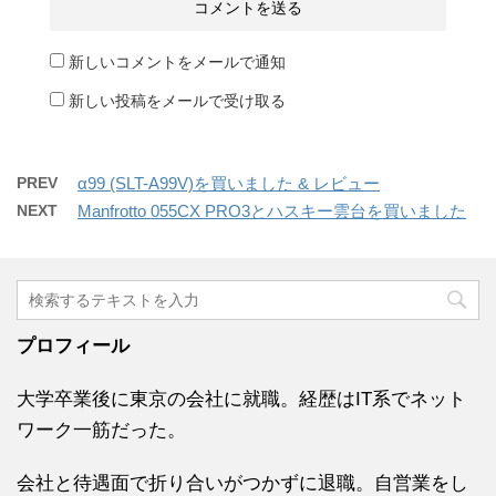
新しいコメントをメールで通知
新しい投稿をメールで受け取る
PREV
α99 (SLT-A99V)を買いました & レビュー
NEXT
Manfrotto 055CX PRO3とハスキー雲台を買いました
プロフィール
大学卒業後に東京の会社に就職。経歴はIT系でネット
ワーク一筋だった。
会社と待遇面で折り合いがつかずに退職。自営業をし