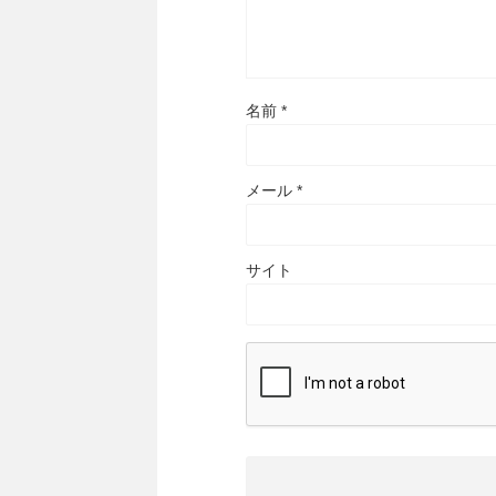
名前
*
メール
*
サイト