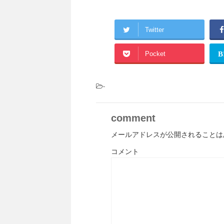
Twitter
Pocket
B
-
comment
メールアドレスが公開されることは
コメント