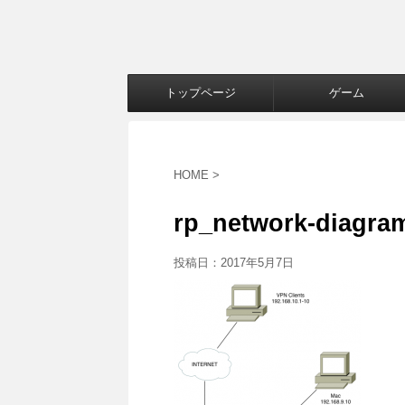
トップページ
ゲーム
HOME
>
rp_network-diagra
投稿日：
2017年5月7日