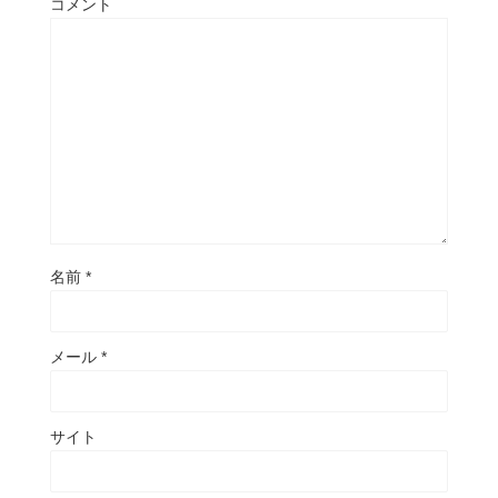
コメント
名前
*
メール
*
サイト