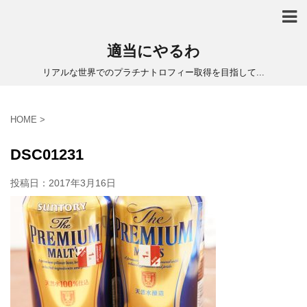
適当にやるわ
リアルな世界でのプラチナトロフィー取得を目指して...
HOME
>
DSC01231
投稿日：
2017年3月16日