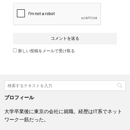
新しい投稿をメールで受け取る
プロフィール
大学卒業後に東京の会社に就職。経歴はIT系でネット
ワーク一筋だった。