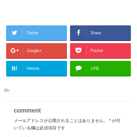
Twitter
Share
Google+
Pocket
B!
Hatena
LINE
-
comment
メールアドレスが公開されることはありません。
*
が付
いている欄は必須項目です