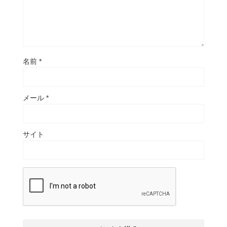
名前
*
メール
*
サイト