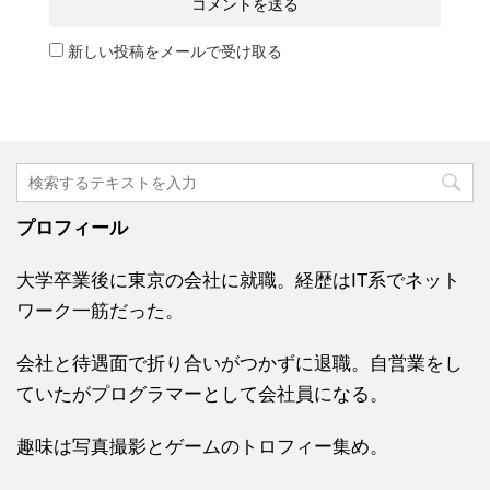
新しい投稿をメールで受け取る
プロフィール
大学卒業後に東京の会社に就職。経歴はIT系でネット
ワーク一筋だった。
会社と待遇面で折り合いがつかずに退職。自営業をし
ていたがプログラマーとして会社員になる。
趣味は写真撮影とゲームのトロフィー集め。