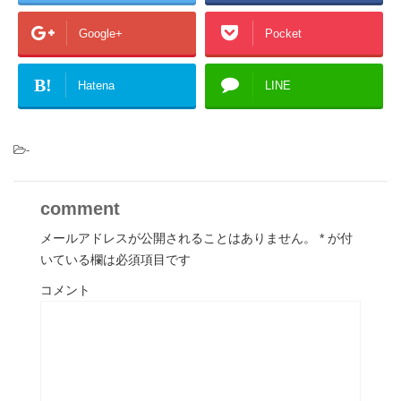
Google+
Pocket
B!
Hatena
LINE
-
comment
メールアドレスが公開されることはありません。
*
が付
いている欄は必須項目です
コメント