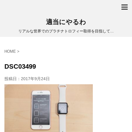
適当にやるわ
リアルな世界でのプラチナトロフィー取得を目指して...
HOME
>
DSC03499
投稿日：
2017年9月24日