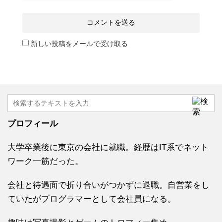
新しい投稿をメールで受け取る
プロフィール
大学卒業後に東京の会社に就職。経歴はIT系でネット
ワーク一筋だった。
会社と待遇面で折り合いがつかずに退職。自営業をし
ていたがプログラマーとして会社員になる。