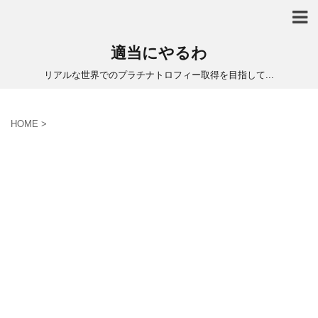
適当にやるわ
リアルな世界でのプラチナトロフィー取得を目指して...
HOME
>