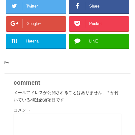
Twitter
Share
Google+
Pocket
B!
Hatena
LINE
-
comment
メールアドレスが公開されることはありません。
*
が付
いている欄は必須項目です
コメント