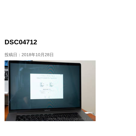
DSC04712
投稿日：
2018年10月28日