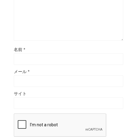
名前
*
メール
*
サイト