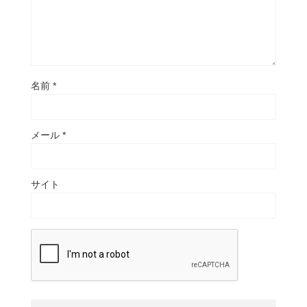
名前
*
メール
*
サイト