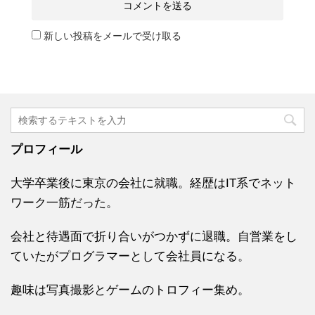
新しい投稿をメールで受け取る
プロフィール
大学卒業後に東京の会社に就職。経歴はIT系でネット
ワーク一筋だった。
会社と待遇面で折り合いがつかずに退職。自営業をし
ていたがプログラマーとして会社員になる。
趣味は写真撮影とゲームのトロフィー集め。