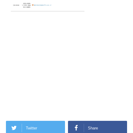
Twitter
Share