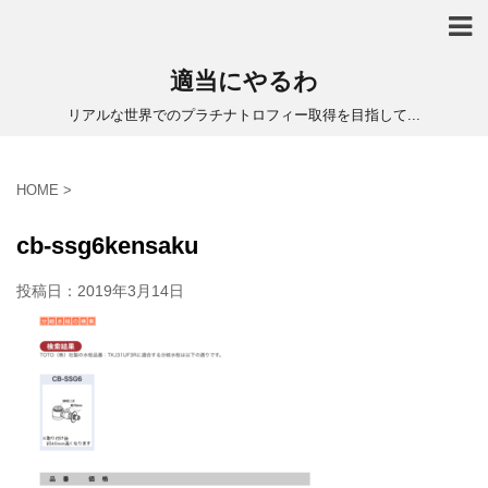
適当にやるわ
リアルな世界でのプラチナトロフィー取得を目指して...
HOME
>
cb-ssg6kensaku
投稿日：
2019年3月14日