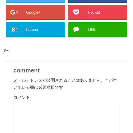
Google+
Pocket
B!
Hatena
LINE
-
comment
メールアドレスが公開されることはありません。
*
が付
いている欄は必須項目です
コメント