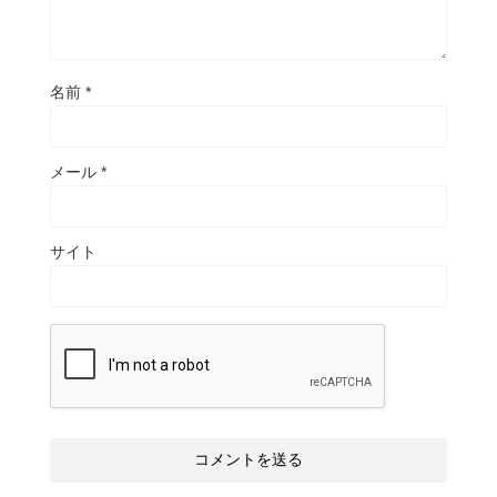
名前
*
メール
*
サイト