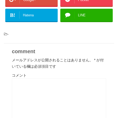
B!
Hatena
LINE
-
comment
メールアドレスが公開されることはありません。
*
が付
いている欄は必須項目です
コメント