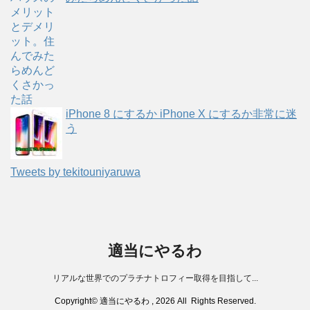
iPhone 8 にするか iPhone X にするか非常に迷
う
Tweets by tekitouniyaruwa
適当にやるわ
リアルな世界でのプラチナトロフィー取得を目指して...
Copyright© 適当にやるわ , 2026 All Rights Reserved.