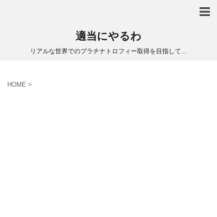
適当にやるわ
リアルな世界でのプラチナトロフィー取得を目指して...
HOME
>