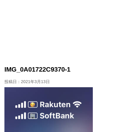
IMG_0A01722C9370-1
投稿日：
2021年3月13日