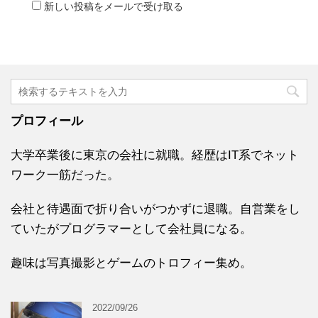
新しい投稿をメールで受け取る
プロフィール
大学卒業後に東京の会社に就職。経歴はIT系でネット
ワーク一筋だった。
会社と待遇面で折り合いがつかずに退職。自営業をし
ていたがプログラマーとして会社員になる。
趣味は写真撮影とゲームのトロフィー集め。
2022/09/26