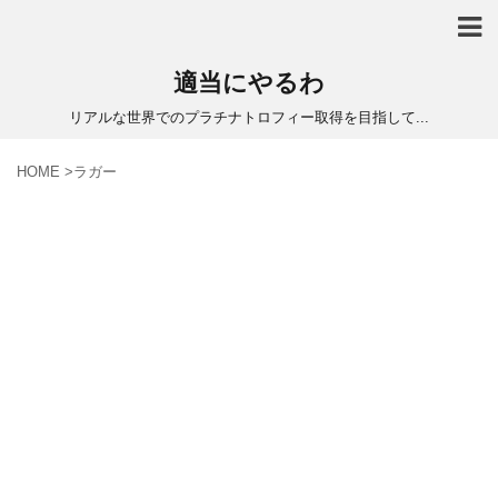
適当にやるわ
リアルな世界でのプラチナトロフィー取得を目指して...
HOME
>
ラガー