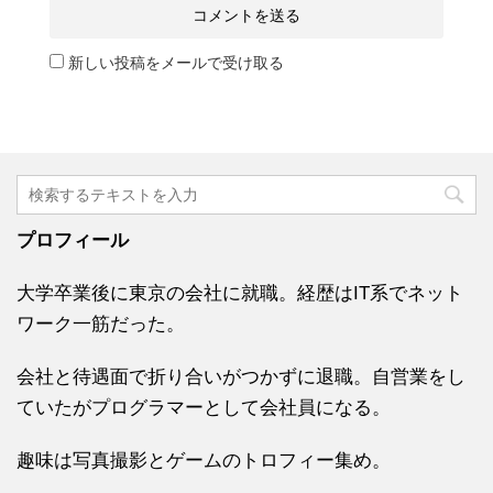
新しい投稿をメールで受け取る
プロフィール
大学卒業後に東京の会社に就職。経歴はIT系でネット
ワーク一筋だった。
会社と待遇面で折り合いがつかずに退職。自営業をし
ていたがプログラマーとして会社員になる。
趣味は写真撮影とゲームのトロフィー集め。