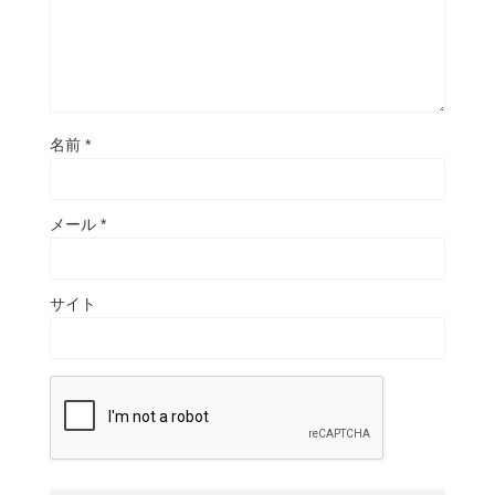
名前
*
メール
*
サイト