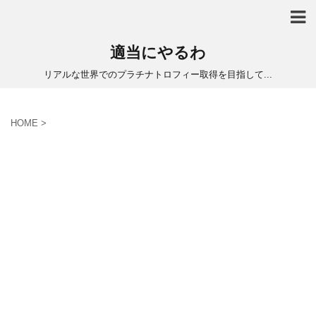
適当にやるわ
リアルな世界でのプラチナトロフィー取得を目指して...
HOME
>