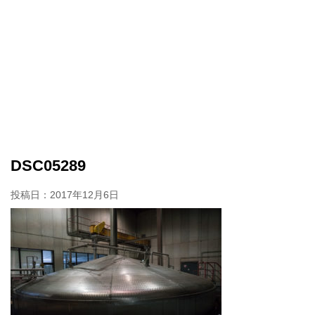
DSC05289
投稿日：
2017年12月6日