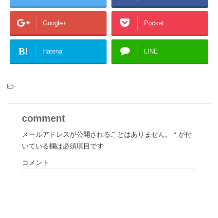
Google+
Pocket
B!
Hatena
LINE
-
comment
メールアドレスが公開されることはありません。
*
が付
いている欄は必須項目です
コメント