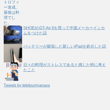
SHOEIのGT-Air IIを買って中国メーカーインカ
ムをつけた話
バッテリーが膨張した新しいiPadを処分した話
日々の料理がストレスであると感じた時に考え
たこと
Tweets by tekitouniyaruwa