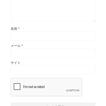
名前
*
メール
*
サイト