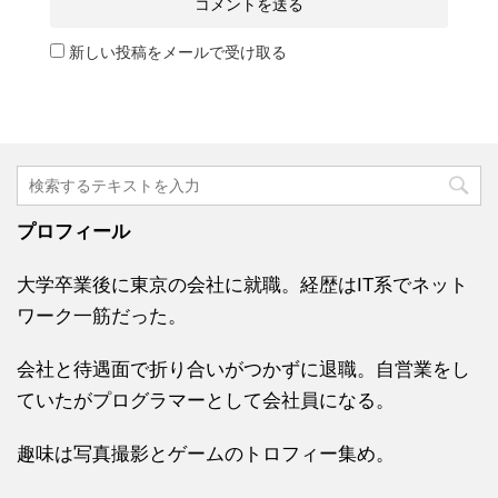
新しい投稿をメールで受け取る
プロフィール
大学卒業後に東京の会社に就職。経歴はIT系でネット
ワーク一筋だった。
会社と待遇面で折り合いがつかずに退職。自営業をし
ていたがプログラマーとして会社員になる。
趣味は写真撮影とゲームのトロフィー集め。