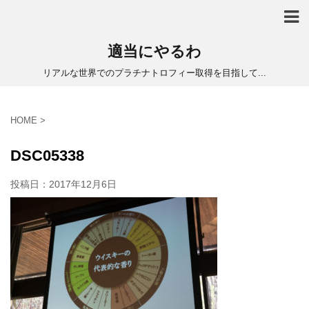
適当にやるわ
リアルな世界でのプラチナトロフィー取得を目指して...
HOME
>
DSC05338
投稿日：
2017年12月6日