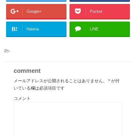
Google+
Pocket
B!
Hatena
LINE
-
comment
メールアドレスが公開されることはありません。
*
が付
いている欄は必須項目です
コメント