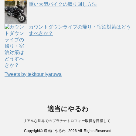
重い大型バイクの取り回し方法
カウントダウンライブの帰り・宿泊対策はどう
すべきか？
Tweets by tekitouniyaruwa
適当にやるわ
リアルな世界でのプラチナトロフィー取得を目指して...
Copyright© 適当にやるわ , 2026 All Rights Reserved.