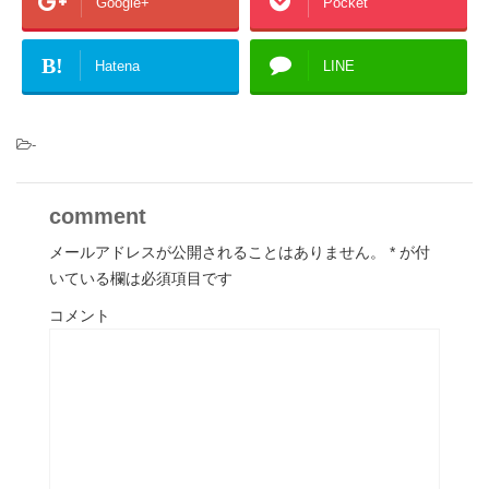
Google+
Pocket
B!
Hatena
LINE
-
comment
メールアドレスが公開されることはありません。
*
が付
いている欄は必須項目です
コメント