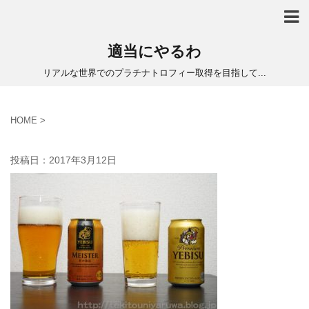
適当にやるわ
リアルな世界でのプラチナトロフィー取得を目指して...
HOME
>
投稿日：
2017年3月12日