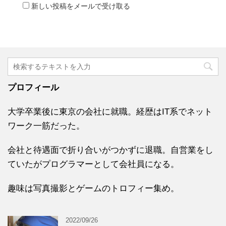
新しい投稿をメールで受け取る
プロフィール
大学卒業後に東京の会社に就職。経歴はIT系でネット
ワーク一筋だった。
会社と待遇面で折り合いがつかずに退職。自営業をし
ていたがプログラマーとして会社員になる。
趣味は写真撮影とゲームのトロフィー集め。
2022/09/26