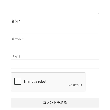
名前
*
メール
*
サイト