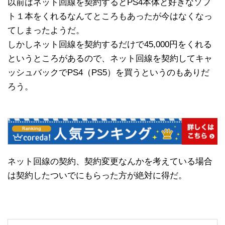
以前はネット回線を契約するとPS4本体と好きなソフ
ト１本をくれるなんてところもあったが今はなくなっ
てしまったようだ。
しかしネット回線を契約するだけで45,000円をくれる
というところがあるので、ネット回線を契約してキャ
ッシュバックでPS4（PS5）を買うというのもありだ
ろう。
ネット回線の契約、契約変更なんかを考えている場合
は契約したついでにもらった方が絶対に得だ。