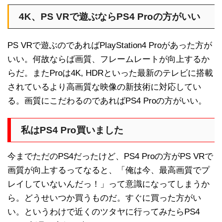
4K、PS VRで遊ぶならPS4 Proの方がいい
PS VRで遊ぶのであればPlayStation4 Proがあった方が
いい。何故ならば画質、フレームレートが向上するか
らだ。またProは4K, HDRといった最新のテレビに搭載
されているより高画質な映像の新技術に対応してい
る。画質にこだわるのであればPS4 Proの方がいい。
私はPS4 Pro買いました
今までただのPS4だったけど、PS4 Proの方がPS VRで
画質が向上するってなると、「俺は今、最高画質でプ
レイしていないんだっ！」って意識になってしまうか
ら。どうせいつか買うものだ。すぐに買った方がい
い。というわけで近くのツタヤに行ってみたらPS4