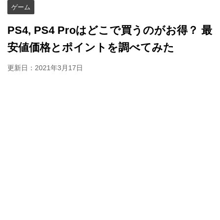
ゲーム
PS4, PS4 Proはどこで買うのがお得？ 最
安値価格とポイントを調べてみた
更新日：
2021年3月17日