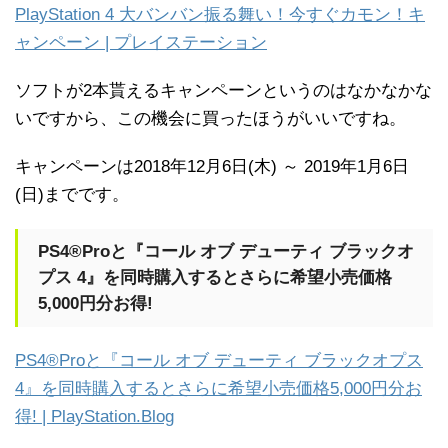
PlayStation 4 大バンバン振る舞い！今すぐカモン！キ
ャンペーン | プレイステーション
ソフトが2本貰えるキャンペーンというのはなかなかな
いですから、この機会に買ったほうがいいですね。
キャンペーンは2018年12月6日(木) ～ 2019年1月6日
(日)までです。
PS4®Proと『コール オブ デューティ ブラックオ
プス 4』を同時購入するとさらに希望小売価格
5,000円分お得!
PS4®Proと『コール オブ デューティ ブラックオプス
4』を同時購入するとさらに希望小売価格5,000円分お
得! | PlayStation.Blog