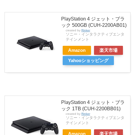
PlayStation 4 ジェット・ブラ
ック 500GB (CUH-2200AB01)
created by
Rinker
ソニー・インタラクティブエンタ
テインメント
Amazon
楽天市場
Yahooショッピング
PlayStation 4 ジェット・ブラ
ック 1TB (CUH-2200BB01)
created by
Rinker
ソニー・インタラクティブエンタ
テインメント
Amazon
楽天市場