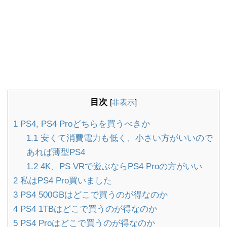
目次
[
非表示
]
1
PS4, PS4 Proどちらを買うべきか
1.1
安くて消費電力も低く、小さい方がいいので
あれば薄型PS4
1.2
4K、PS VRで遊ぶならPS4 Proの方がいい
2
私はPS4 Pro買いました
3
PS4 500GBはどこで買うのが得なのか
4
PS4 1TBはどこで買うのが得なのか
5
PS4 Proはどこで買うのが得なのか