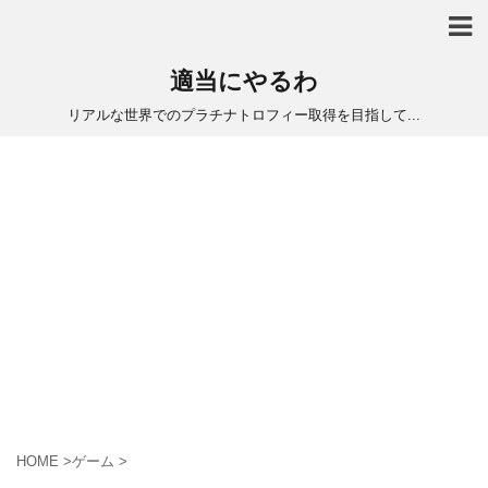
適当にやるわ
リアルな世界でのプラチナトロフィー取得を目指して...
HOME
>
ゲーム
>