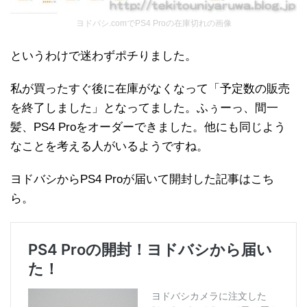
ヨドバシ.comでPS4 Proの在庫切れの画像
というわけで迷わずポチりました。
私が買ったすぐ後に在庫がなくなって「予定数の販売
を終了しました」となってました。ふぅーっ、間一
髪、PS4 Proをオーダーできました。他にも同じよう
なことを考える人がいるようですね。
ヨドバシからPS4 Proが届いて開封した記事はこち
ら。