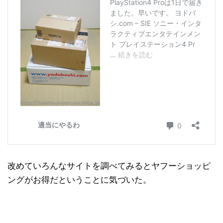
改めていろんなサイトを調べてみるとヤフーショッピ
ングがお得だということに気づいた。