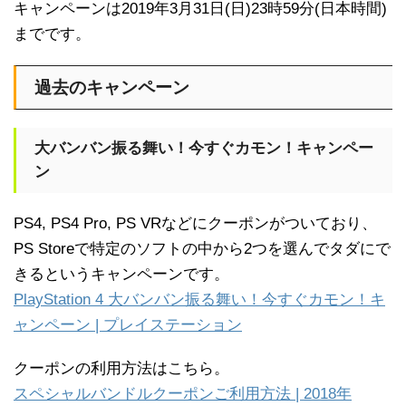
キャンペーンは2019年3月31日(日)23時59分(日本時間)
までです。
過去のキャンペーン
大バンバン振る舞い！今すぐカモン！キャンペー
ン
PS4, PS4 Pro, PS VRなどにクーポンがついており、
PS Storeで特定のソフトの中から2つを選んでタダにで
きるというキャンペーンです。
PlayStation 4 大バンバン振る舞い！今すぐカモン！キ
ャンペーン | プレイステーション
クーポンの利用方法はこちら。
スペシャルバンドルクーポンご利用方法 | 2018年