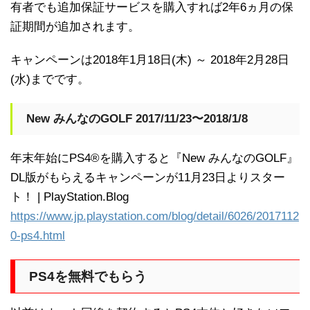
有者でも追加保証サービスを購入すれば2年6ヵ月の保
証期間が追加されます。
キャンペーンは2018年1月18日(木) ～ 2018年2月28日
(水)までです。
New みんなのGOLF 2017/11/23〜2018/1/8
年末年始にPS4®を購入すると『New みんなのGOLF』
DL版がもらえるキャンペーンが11月23日よりスター
ト！ | PlayStation.Blog
https://www.jp.playstation.com/blog/detail/6026/2017112
0-ps4.html
PS4を無料でもらう