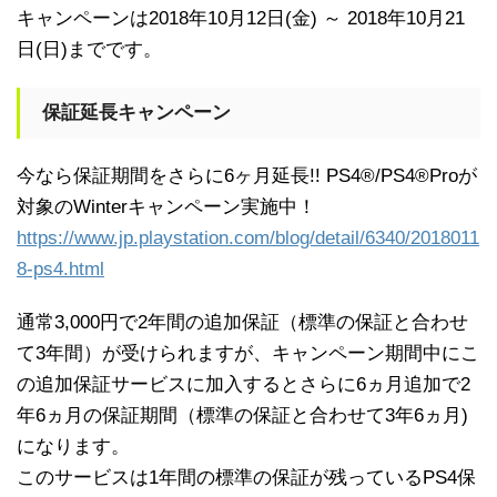
キャンペーンは2018年10月12日(金) ～ 2018年10月21
日(日)までです。
保証延長キャンペーン
今なら保証期間をさらに6ヶ月延長!! PS4®/PS4®Proが
対象のWinterキャンペーン実施中！
https://www.jp.playstation.com/blog/detail/6340/2018011
8-ps4.html
通常3,000円で2年間の追加保証（標準の保証と合わせ
て3年間）が受けられますが、キャンペーン期間中にこ
の追加保証サービスに加入するとさらに6ヵ月追加で2
年6ヵ月の保証期間（標準の保証と合わせて3年6ヵ月)
になります。
このサービスは1年間の標準の保証が残っているPS4保