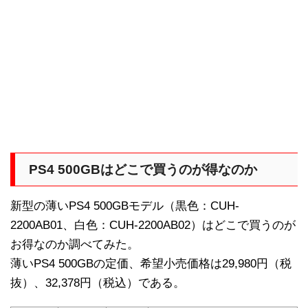
PS4 500GBはどこで買うのが得なのか
新型の薄いPS4 500GBモデル（黒色：CUH-
2200AB01、白色：CUH-2200AB02）はどこで買うのが
お得なのか調べてみた。
薄いPS4 500GBの定価、希望小売価格は29,980円（税
抜）、32,378円（税込）である。