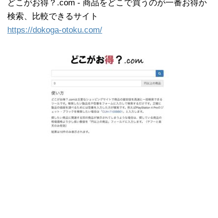
どこがお得？.com - 商品をどこで買うのが一番お得か
検索、比較できるサイト
https://dokoga-otoku.com/