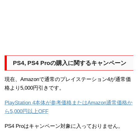
PS4, PS4 Proの購入に関するキャンペーン
現在、Amazonで通常のプレイステーション4が通常価
格より5,000円引きです。
PlayStation 4本体が参考価格またはAmazon通常価格か
ら5,000円以上OFF
PS4 Proはキャンペーン対象に入っておりません。