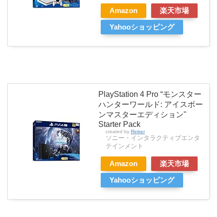
Amazon
楽天市場
Yahooショッピング
PlayStation 4 Pro “モンスター
ハンターワールド: アイスボー
ンマスターエディション"
Starter Pack
created by
Rinker
ソニー・インタラクティブエンタ
テインメント
Amazon
楽天市場
Yahooショッピング