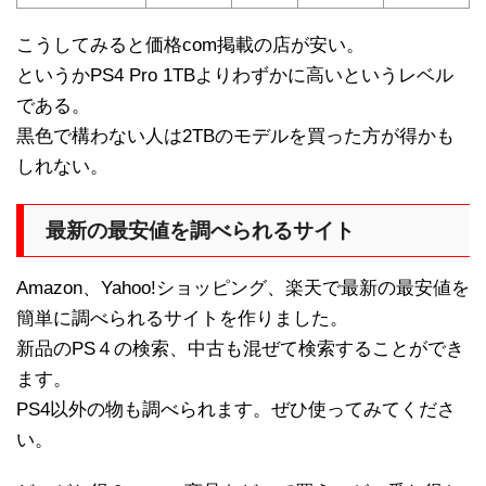
こうしてみると価格com掲載の店が安い。
というかPS4 Pro 1TBよりわずかに高いというレベル
である。
黒色で構わない人は2TBのモデルを買った方が得かも
しれない。
最新の最安値を調べられるサイト
Amazon、Yahoo!ショッピング、楽天で最新の最安値を
簡単に調べられるサイトを作りました。
新品のPS４の検索、中古も混ぜて検索することができ
ます。
PS4以外の物も調べられます。ぜひ使ってみてくださ
い。