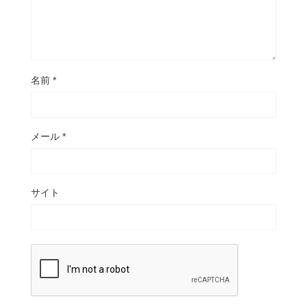
名前
*
メール
*
サイト