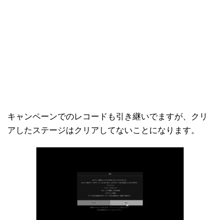
キャンペーンでのレコードも引き継いでますが、クリ
アしたステージはクリアしてないことになります。