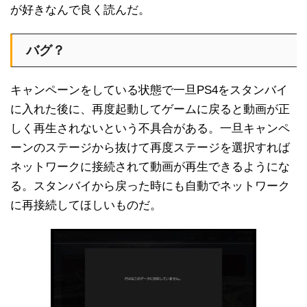
が好きなんで良く読んだ。
バグ？
キャンペーンをしている状態で一旦PS4をスタンバイ
に入れた後に、再度起動してゲームに戻ると動画が正
しく再生されないという不具合がある。一旦キャンペ
ーンのステージから抜けて再度ステージを選択すれば
ネットワークに接続されて動画が再生できるようにな
る。スタンバイから戻った時にも自動でネットワーク
に再接続してほしいものだ。