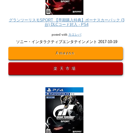
グランツーリスモSPORT 【早期購入特典】ボーナスカーパック (3
台) DLCコード封入 - PS4
カエレバ
posted with
ソニー・インタラクティブエンタテインメント 2017-10-19
Amazon
楽天市場