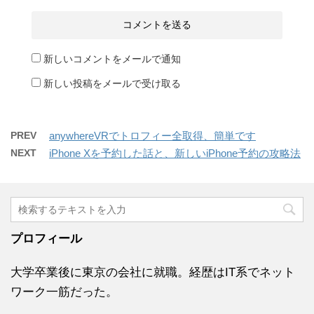
新しいコメントをメールで通知
新しい投稿をメールで受け取る
PREV
anywhereVRでトロフィー全取得、簡単です
NEXT
iPhone Xを予約した話と、新しいiPhone予約の攻略法
プロフィール
大学卒業後に東京の会社に就職。経歴はIT系でネット
ワーク一筋だった。