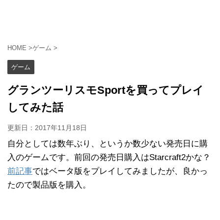
HOME
>
ゲーム
>
ゲーム
グランツーリスモSportを買ってプレイ
してみた話
更新日：
2017年11月18日
自分としては数年ぶり、というか数少ない発売日に購
入のゲームです。前回の発売日購入はStarcraft2かな？
前記事
ではベータ版をプレイしてみましたが、良かっ
たので製品版を購入。