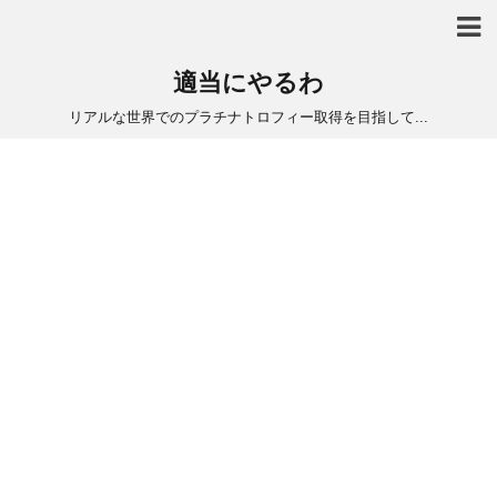
適当にやるわ
リアルな世界でのプラチナトロフィー取得を目指して...