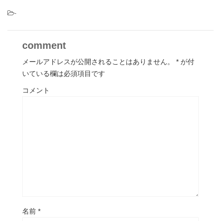
-
comment
メールアドレスが公開されることはありません。
*
が付
いている欄は必須項目です
コメント
名前
*