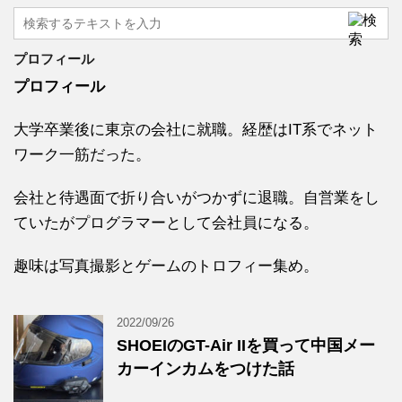
プロフィール
プロフィール
大学卒業後に東京の会社に就職。経歴はIT系でネット
ワーク一筋だった。
会社と待遇面で折り合いがつかずに退職。自営業をし
ていたがプログラマーとして会社員になる。
趣味は写真撮影とゲームのトロフィー集め。
2022/09/26
SHOEIのGT-Air IIを買って中国メー
カーインカムをつけた話