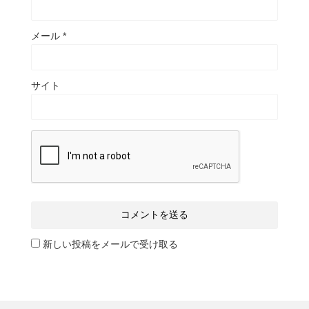
メール
*
サイト
新しい投稿をメールで受け取る