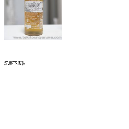
記事下広告