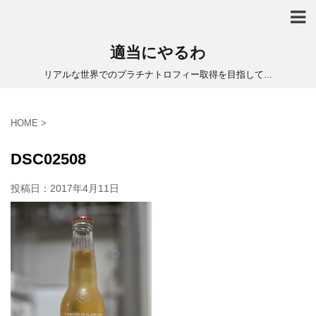
適当にやるわ
リアルな世界でのプラチナトロフィー取得を目指して...
HOME
>
DSC02508
投稿日：
2017年4月11日