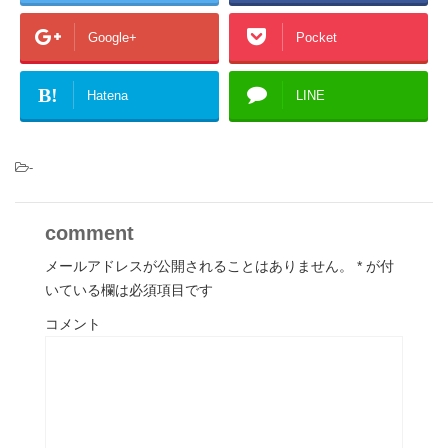
Google+
Pocket
B!
Hatena
LINE
-
comment
メールアドレスが公開されることはありません。
*
が付
いている欄は必須項目です
コメント