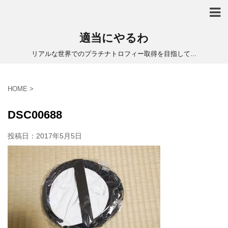
適当にやるわ
リアルな世界でのプラチナトロフィー取得を目指して...
HOME
>
DSC00688
投稿日：
2017年5月5日