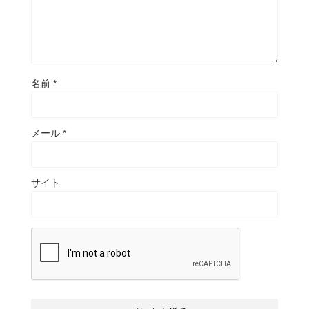
名前
*
メール
*
サイト