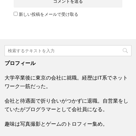
新しい投稿をメールで受け取る
プロフィール
大学卒業後に東京の会社に就職。経歴はIT系でネット
ワーク一筋だった。
会社と待遇面で折り合いがつかずに退職。自営業をし
ていたがプログラマーとして会社員になる。
趣味は写真撮影とゲームのトロフィー集め。