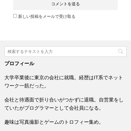
新しい投稿をメールで受け取る
プロフィール
大学卒業後に東京の会社に就職。経歴はIT系でネット
ワーク一筋だった。
会社と待遇面で折り合いがつかずに退職。自営業をし
ていたがプログラマーとして会社員になる。
趣味は写真撮影とゲームのトロフィー集め。