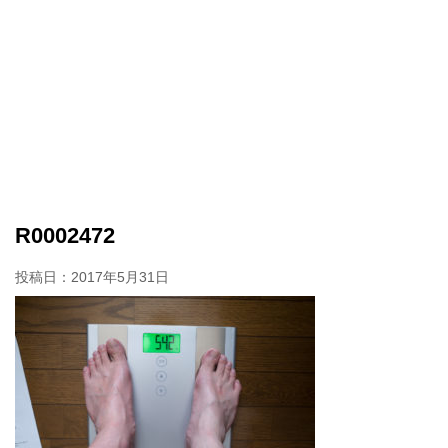
R0002472
投稿日：
2017年5月31日