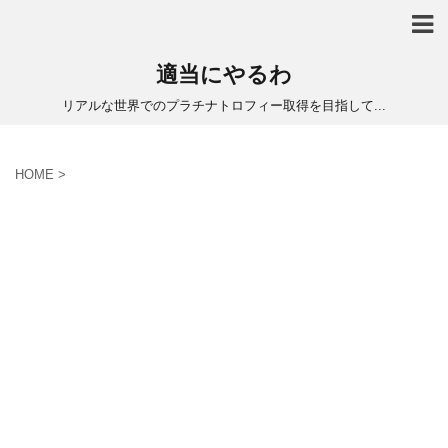
適当にやるわ
リアルな世界でのプラチナトロフィー取得を目指して...
HOME
>