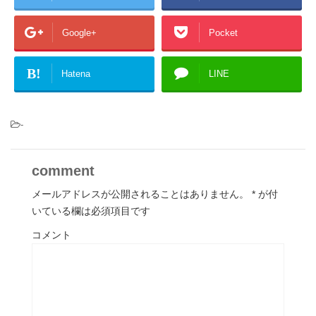
Google+
Pocket
B!
Hatena
LINE
-
comment
メールアドレスが公開されることはありません。
*
が付
いている欄は必須項目です
コメント