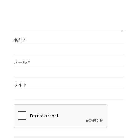
名前
*
メール
*
サイト