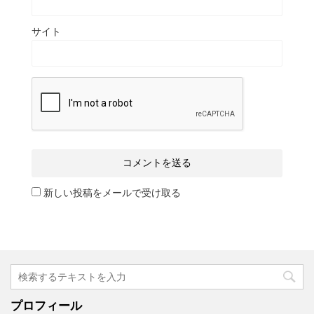
サイト
新しい投稿をメールで受け取る
プロフィール