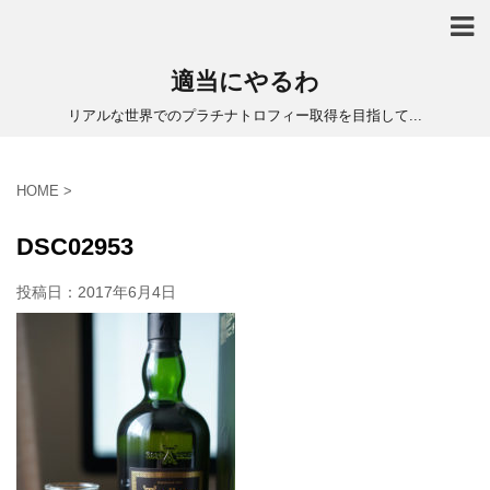
適当にやるわ
リアルな世界でのプラチナトロフィー取得を目指して...
HOME
>
DSC02953
投稿日：
2017年6月4日