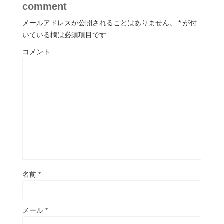
comment
メールアドレスが公開されることはありません。
*
が付
いている欄は必須項目です
コメント
名前
*
メール
*