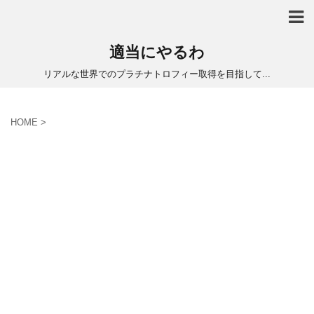
適当にやるわ
リアルな世界でのプラチナトロフィー取得を目指して...
HOME
>