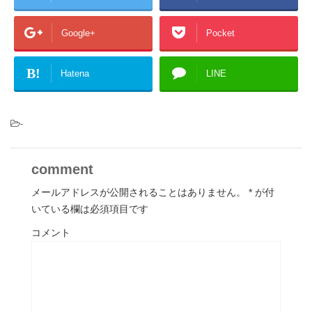
Google+
Pocket
B!
Hatena
LINE
-
comment
メールアドレスが公開されることはありません。
*
が付
いている欄は必須項目です
コメント