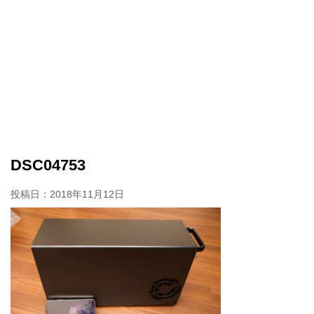
DSC04753
投稿日：
2018年11月12日