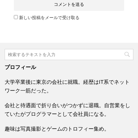
新しい投稿をメールで受け取る
プロフィール
大学卒業後に東京の会社に就職。経歴はIT系でネット
ワーク一筋だった。
会社と待遇面で折り合いがつかずに退職。自営業をし
ていたがプログラマーとして会社員になる。
趣味は写真撮影とゲームのトロフィー集め。