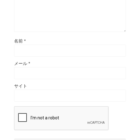
名前
*
メール
*
サイト