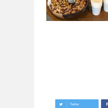
Twitter