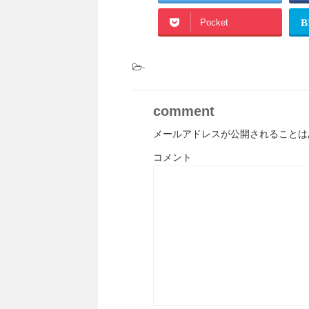
Pocket
B
-
comment
メールアドレスが公開されることは
コメント