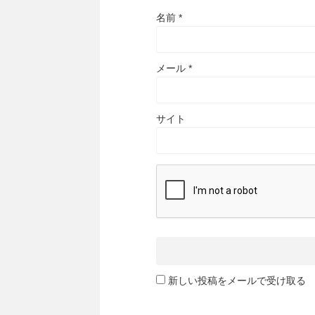
名前
*
メール
*
サイト
新しい投稿をメールで受け取る