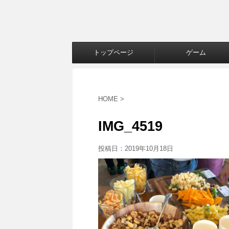
トップページ
ゲーム
HOME
>
IMG_4519
投稿日：
2019年10月18日