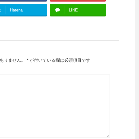
!
Hatena
LINE
ありません。
*
が付いている欄は必須項目です