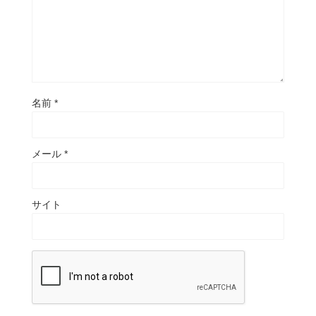
名前
*
メール
*
サイト