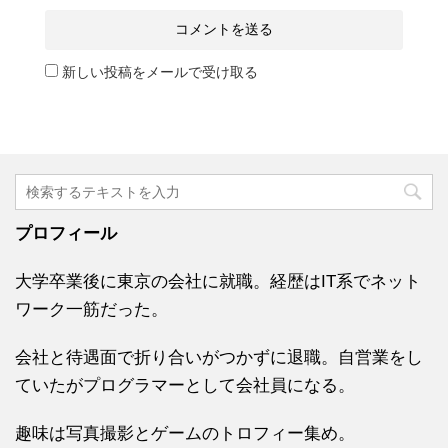
新しい投稿をメールで受け取る
プロフィール
大学卒業後に東京の会社に就職。経歴はIT系でネット
ワーク一筋だった。
会社と待遇面で折り合いがつかずに退職。自営業をし
ていたがプログラマーとして会社員になる。
趣味は写真撮影とゲームのトロフィー集め。