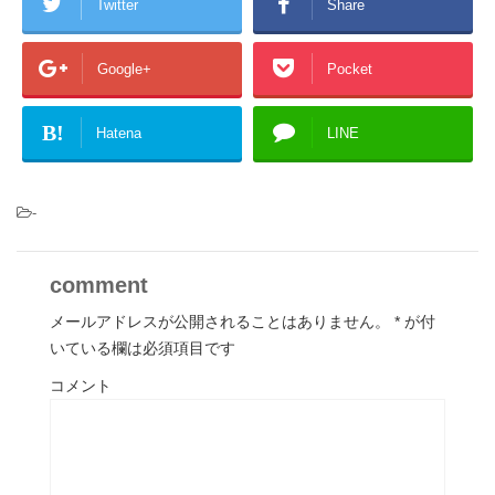
Twitter
Share
Google+
Pocket
B!
Hatena
LINE
-
comment
メールアドレスが公開されることはありません。
*
が付
いている欄は必須項目です
コメント