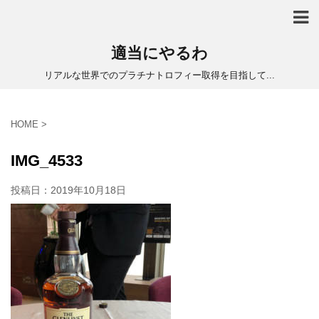
適当にやるわ
リアルな世界でのプラチナトロフィー取得を目指して...
HOME
>
IMG_4533
投稿日：
2019年10月18日