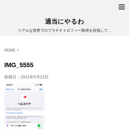
適当にやるわ
リアルな世界でのプラチナトロフィー取得を目指して...
HOME
>
IMG_5555
投稿日：
2021年5月22日