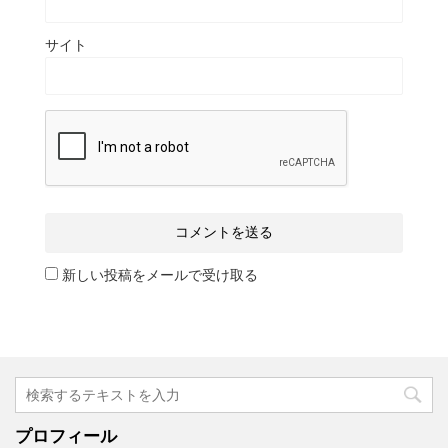
サイト
新しい投稿をメールで受け取る
プロフィール