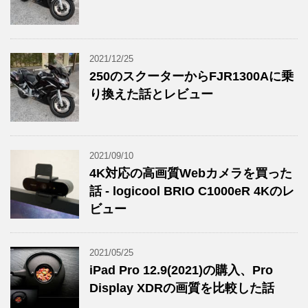
2021/12/25
250のスクーターからFJR1300Aに乗
り換えた話とレビュー
2021/09/10
4K対応の高画質Webカメラを買った
話 - logicool BRIO C1000eR 4Kのレ
ビュー
2021/05/25
iPad Pro 12.9(2021)の購入、Pro
Display XDRの画質を比較した話