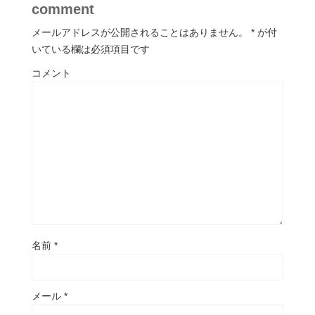
comment
メールアドレスが公開されることはありません。
*
が付
いている欄は必須項目です
コメント
名前
*
メール
*