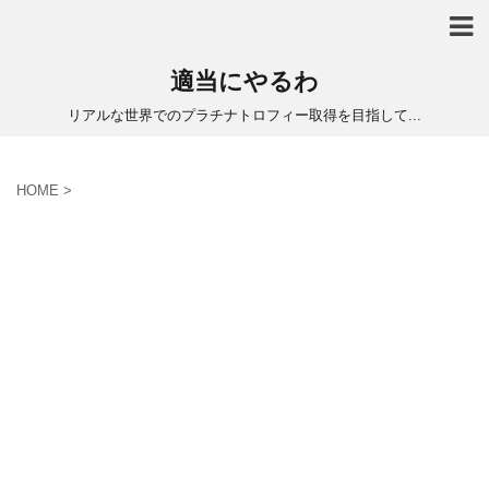
適当にやるわ
リアルな世界でのプラチナトロフィー取得を目指して...
HOME
>