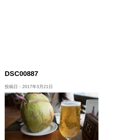
DSC00887
投稿日：
2017年3月21日