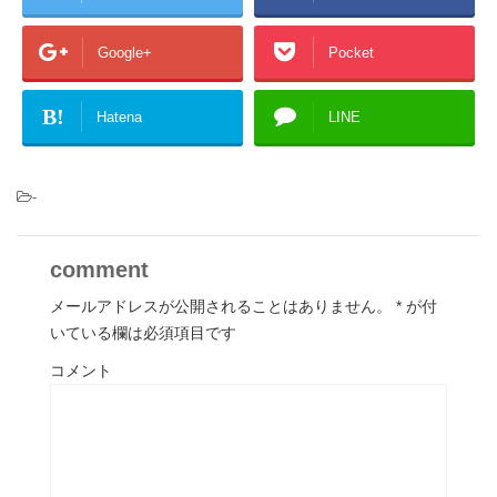
Google+
Pocket
B!
Hatena
LINE
-
comment
メールアドレスが公開されることはありません。
*
が付
いている欄は必須項目です
コメント