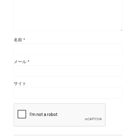
名前
*
メール
*
サイト