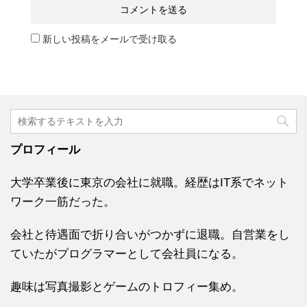
新しい投稿をメールで受け取る
プロフィール
大学卒業後に東京の会社に就職。経歴はIT系でネット
ワーク一筋だった。
会社と待遇面で折り合いがつかずに退職。自営業をし
ていたがプログラマーとして会社員になる。
趣味は写真撮影とゲームのトロフィー集め。