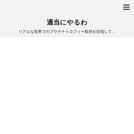
適当にやるわ
リアルな世界でのプラチナトロフィー取得を目指して...