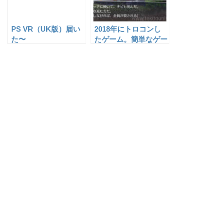
PS VR（UK版）届い
2018年にトロコンし
た〜
たゲーム。簡単なゲー
ム、難しいゲーム