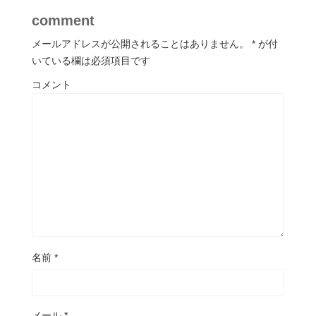
comment
メールアドレスが公開されることはありません。
*
が付
いている欄は必須項目です
コメント
名前
*
メール
*