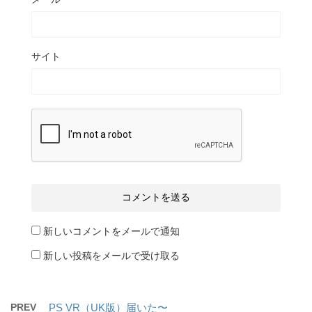
サイト
新しいコメントをメールで通知
新しい投稿をメールで受け取る
PREV
PS VR（UK版）届いた〜