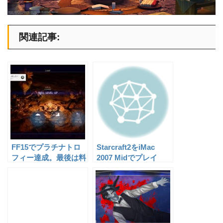
関連記事:
FF15でプラチナトロ
Starcraft2をiMac
フィー達成。最後は料
2007 Midでプレイ
理でした。