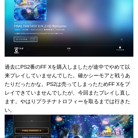
過去にPS2番のFF Xを購入しましたが途中でやめて以
来プレイしていませんでした。確かシーモアと戦うあ
たりだったかな。PS2は売ってしまったためFF Xをプ
レイできていませんでしたが、今回またプレイし直し
ます。やはりプラチナトロフィーを取るまでは行きた
い。