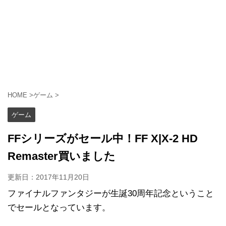
HOME
>
ゲーム
>
ゲーム
FFシリーズがセール中！FF X|X-2 HD
Remaster買いました
更新日：
2017年11月20日
ファイナルファンタジーが生誕30周年記念ということ
でセールとなっています。