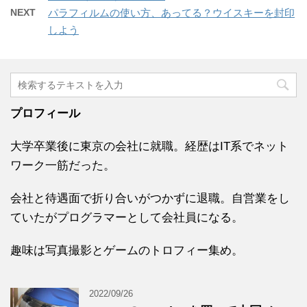
NEXT
パラフィルムの使い方、あってる？ウイスキーを封印
しよう
プロフィール
大学卒業後に東京の会社に就職。経歴はIT系でネット
ワーク一筋だった。
会社と待遇面で折り合いがつかずに退職。自営業をし
ていたがプログラマーとして会社員になる。
趣味は写真撮影とゲームのトロフィー集め。
2022/09/26