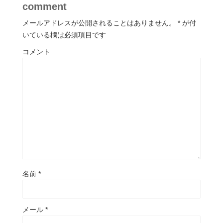
comment
メールアドレスが公開されることはありません。
*
が付
いている欄は必須項目です
コメント
名前
*
メール
*