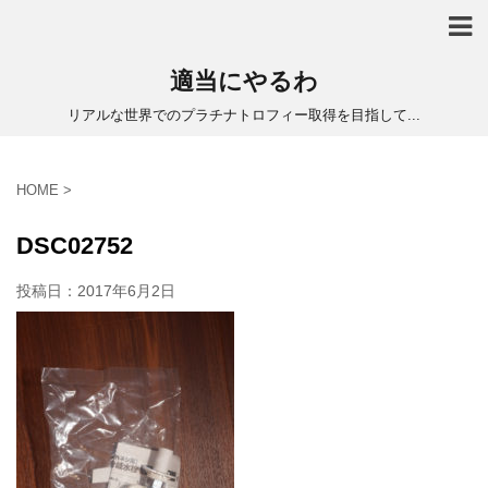
適当にやるわ
リアルな世界でのプラチナトロフィー取得を目指して...
HOME
>
DSC02752
投稿日：
2017年6月2日