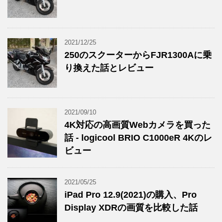
2021/12/25
250のスクーターからFJR1300Aに乗
り換えた話とレビュー
2021/09/10
4K対応の高画質Webカメラを買った
話 - logicool BRIO C1000eR 4Kのレ
ビュー
2021/05/25
iPad Pro 12.9(2021)の購入、Pro
Display XDRの画質を比較した話