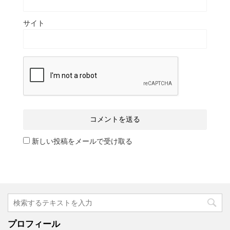
サイト
新しい投稿をメールで受け取る
プロフィール