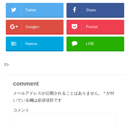
Twitter
Share
Google+
Pocket
B!
Hatena
LINE
-
comment
メールアドレスが公開されることはありません。
*
が付
いている欄は必須項目です
コメント