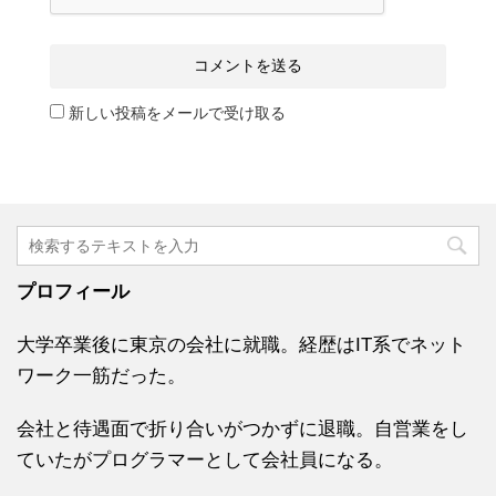
新しい投稿をメールで受け取る
プロフィール
大学卒業後に東京の会社に就職。経歴はIT系でネット
ワーク一筋だった。
会社と待遇面で折り合いがつかずに退職。自営業をし
ていたがプログラマーとして会社員になる。