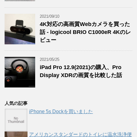
2021/09/10
4K対応の高画質Webカメラを買った
話 - logicool BRIO C1000eR 4Kのレ
ビュー
2021/05/25
iPad Pro 12.9(2021)の購入、Pro
Display XDRの画質を比較した話
人気の記事
iPhone 5s Dockを買いました
アメリカンスタンダードのトイレに温水洗浄便