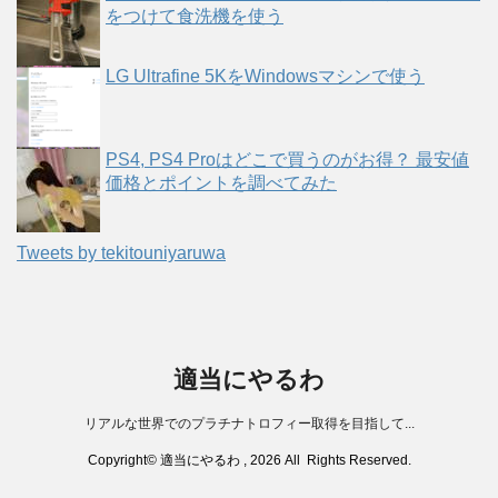
をつけて食洗機を使う
LG Ultrafine 5KをWindowsマシンで使う
PS4, PS4 Proはどこで買うのがお得？ 最安値
価格とポイントを調べてみた
Tweets by tekitouniyaruwa
適当にやるわ
リアルな世界でのプラチナトロフィー取得を目指して...
Copyright© 適当にやるわ , 2026 All Rights Reserved.