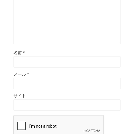
名前
*
メール
*
サイト