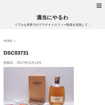
適当にやるわ
リアルな世界でのプラチナトロフィー取得を目指して...
HOME
>
DSC03731
投稿日：
2017年12月12日