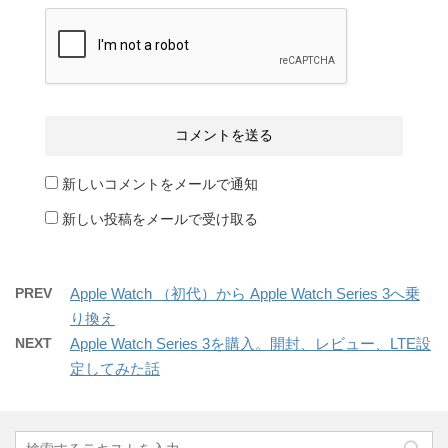
新しいコメントをメールで通知
新しい投稿をメールで受け取る
PREV
Apple Watch （初代）から Apple Watch Series 3へ乗
り換え
NEXT
Apple Watch Series 3を購入。開封、レビュー、LTE設
定してみた話