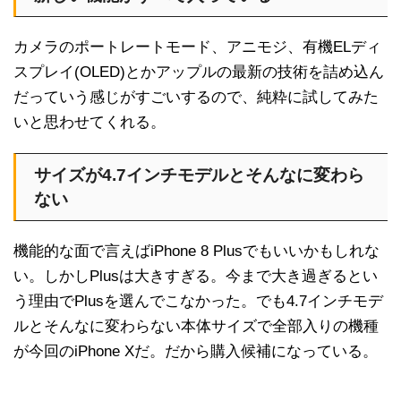
カメラのポートレートモード、アニモジ、有機ELディ
スプレイ(OLED)とかアップルの最新の技術を詰め込ん
だっていう感じがすごいするので、純粋に試してみた
いと思わせてくれる。
サイズが4.7インチモデルとそんなに変わら
ない
機能的な面で言えばiPhone 8 Plusでもいいかもしれな
い。しかしPlusは大きすぎる。今まで大き過ぎるとい
う理由でPlusを選んでこなかった。でも4.7インチモデ
ルとそんなに変わらない本体サイズで全部入りの機種
が今回のiPhone Xだ。だから購入候補になっている。