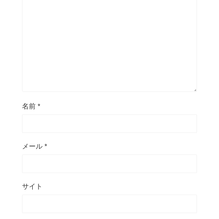
名前
*
メール
*
サイト