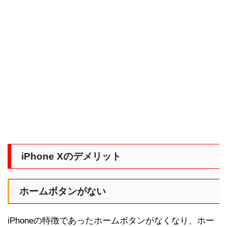
iPhone Xのデメリット
ホームボタンがない
iPhoneの特徴であったホームボタンがなくなり、ホー