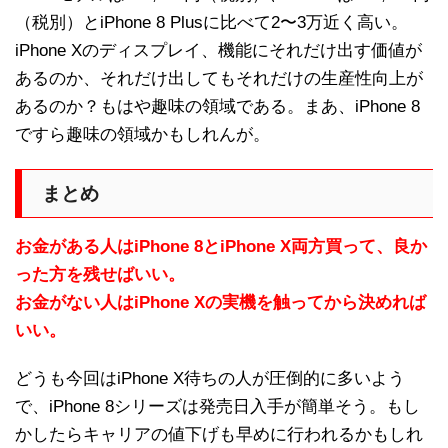
（税別）とiPhone 8 Plusに比べて2〜3万近く高い。
iPhone Xのディスプレイ、機能にそれだけ出す価値が
あるのか、それだけ出してもそれだけの生産性向上が
あるのか？もはや趣味の領域である。まあ、iPhone 8
ですら趣味の領域かもしれんが。
まとめ
お金がある人はiPhone 8とiPhone X両方買って、良か
った方を残せばいい。
お金がない人はiPhone Xの実機を触ってから決めれば
いい。
どうも今回はiPhone X待ちの人が圧倒的に多いよう
で、iPhone 8シリーズは発売日入手が簡単そう。もし
かしたらキャリアの値下げも早めに行われるかもしれ