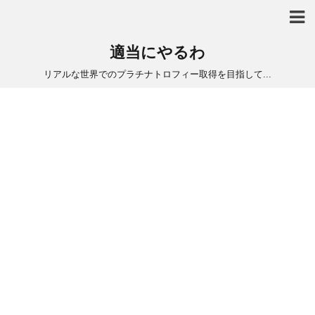
適当にやるわ
リアルな世界でのプラチナトロフィー取得を目指して...