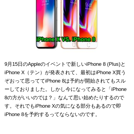
9月15日のAppleのイベントで新しいiPhone 8 (Plus)と
iPhone X（テン）が発表されて、最初はiPhone X買う
ぞおって思っててiPhone 8は予約が開始されてもスル
ーしておりました。しかし今になってみると「iPhone
8の方がいいのでは？」なんて思い始めたりするので
す。それでもiPhone Xの気になる部分もあるので即
iPhone 8を予約するってならないのです。