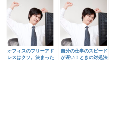
の現実
オフィスのフリーアド
自分の仕事のスピード
レスはクソ。決まった
が遅い！ときの対処法
席があった方がいい
わ。