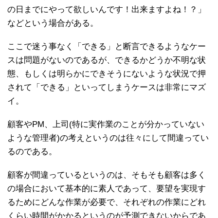
の日までにやって欲しいんです！出来ますよね！？」
などという場合がある。
ここで迷う事なく「できる」と断言できるようなケー
スは問題がないのであるが、できるかどうか不明な状
態、もしくは明らかにできそうにないような状況で押
されて「できる」といってしまうケースは非常にマズ
イ。
顧客やPM、上司(特に実作業のことが分かっていない
ような管理者)の考えというのは往々にして間違ってい
るのである。
顧客が間違っているというのは、そもそも顧客は多く
の場合において基本的に素人であって、要望を実現す
るためにどんな作業が必要で、それぞれの作業にどれ
くらい時間がかかるというのが予測できないからであ