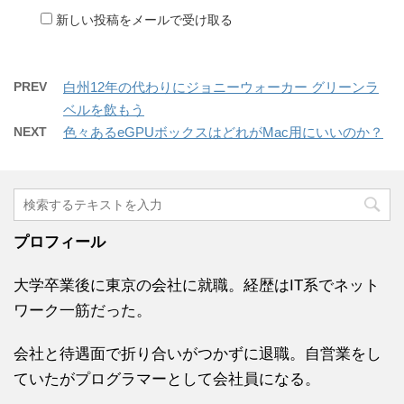
新しい投稿をメールで受け取る
PREV
白州12年の代わりにジョニーウォーカー グリーンラ
ベルを飲もう
NEXT
色々あるeGPUボックスはどれがMac用にいいのか？
プロフィール
大学卒業後に東京の会社に就職。経歴はIT系でネット
ワーク一筋だった。
会社と待遇面で折り合いがつかずに退職。自営業をし
ていたがプログラマーとして会社員になる。