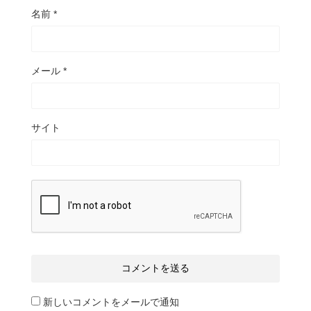
名前
*
メール
*
サイト
新しいコメントをメールで通知