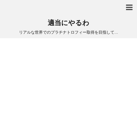
適当にやるわ
リアルな世界でのプラチナトロフィー取得を目指して...