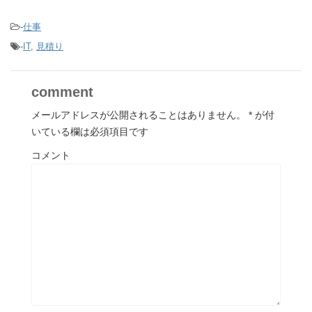
-
仕事
-
IT
,
見積り
comment
メールアドレスが公開されることはありません。
*
が付
いている欄は必須項目です
コメント