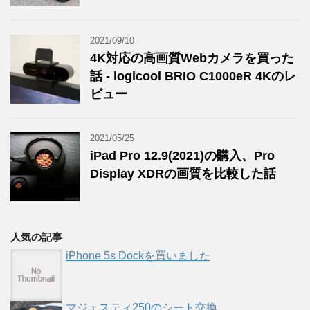
2021/09/10
4K対応の高画質Webカメラを買った
話 - logicool BRIO C1000eR 4Kのレ
ビュー
2021/05/25
iPad Pro 12.9(2021)の購入、Pro
Display XDRの画質を比較した話
人気の記事
iPhone 5s Dockを買いました
マジェスティ250のシート交換