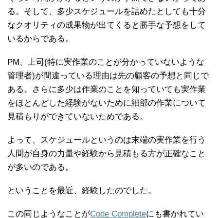
る。そして、多少スケジュールを詰めたとしても十分
なクオリティの成果物が出てくると勝手な予想をして
いるからである。
PM、上司(特に実作業のことが分かっていないような
管理者)が間違っている理由は先の顧客の予想と同じで
ある。さらに多少は作業のことを知っていても実作業
をほとんどした経験がないために細部の作業について
見積もりができていないためである。
よって、スケジュールというのは末端の実作業を行う
人間が自身の力量や経験から見積もる方が正確なこと
が多いのである。
ということを最近、経験したのでした。
この同じようなことが
Code Complete
にも書かれてい