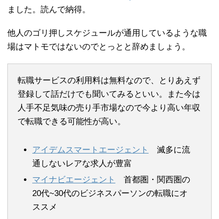
ました。読んで納得。
他人のゴリ押しスケジュールが通用しているような職
場はマトモではないのでとっとと辞めましょう。
転職サービスの利用料は無料なので、とりあえず
登録して話だけでも聞いてみるといい。また今は
人手不足気味の売り手市場なので今より高い年収
で転職できる可能性が高い。
アイデムスマートエージェント
滅多に流
通しないレアな求人が豊富
マイナビエージェント
首都圏・関西圏の
20代~30代のビジネスパーソンの転職にオ
ススメ