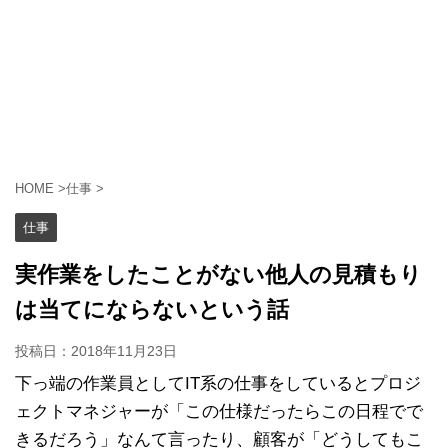
HOME
>
仕事
>
仕事
実作業をしたことがない他人の見積もり
は当てにならないという話
投稿日：
2018年11月23日
下っ端の作業員としてIT系の仕事をしているとプロジ
ェクトマネジャーが「この仕様だったらこの日程でで
きるだろう」なんて言ったり、顧客が「どうしてもこ