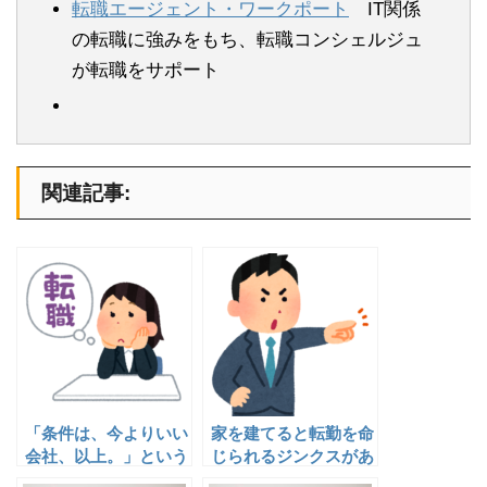
転職エージェント・ワークポート
IT関係
の転職に強みをもち、転職コンシェルジュ
が転職をサポート
関連記事:
「条件は、今よりいい
家を建てると転勤を命
会社、以上。」という
じられるジンクスがあ
広告コピーが表す転職
る