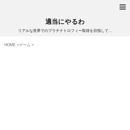
適当にやるわ
リアルな世界でのプラチナトロフィー取得を目指して...
HOME
>
ゲーム
>