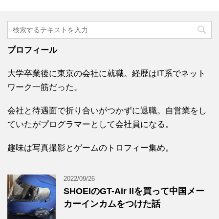
プロフィール
大学卒業後に東京の会社に就職。経歴はIT系でネット
ワーク一筋だった。
会社と待遇面で折り合いがつかずに退職。自営業をし
ていたがプログラマーとして会社員になる。
趣味は写真撮影とゲームのトロフィー集め。
2022/09/26
SHOEIのGT-Air IIを買って中国メー
カーインカムをつけた話