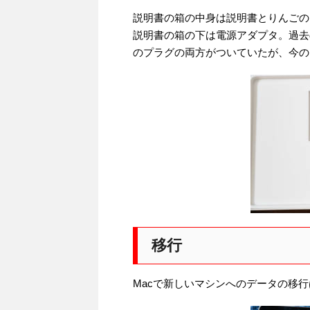
説明書の箱の中身は説明書とりんごの
説明書の箱の下は電源アダプタ。過去
のプラグの両方がついていたが、今の
移行
Macで新しいマシンへのデータの移