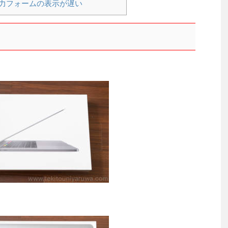
力フォームの表示が遅い