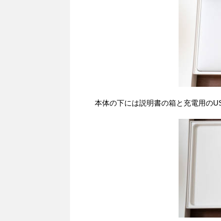
本体の下には説明書の箱と充電用のUS