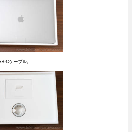
B-Cケーブル。