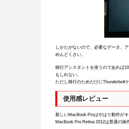
しかたがないので、必要なデータ、ア
めんどくさい。
移行アシスタントを使うのであれば1000B
もしれない。
ただし移行のためだけにThunderbo
使用感レビュー
新しいMacBook Proはやはり動作
MacBook Pro Retina 20