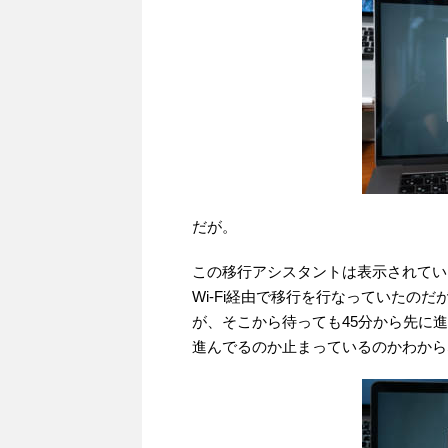
だが。
この移行アシスタントは表示されてい
Wi-Fi経由で移行を行なっていたの
が、そこから待っても45分から先に
進んでるのか止まっているのかわから