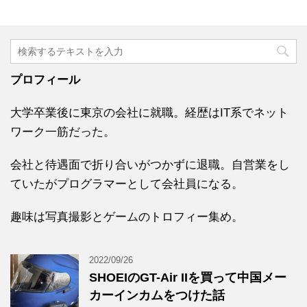
プロフィール
大学卒業後に東京の会社に就職。経歴はIT系でネット
ワーク一筋だった。
会社と待遇面で折り合いがつかずに退職。自営業をし
ていたがプログラマーとして会社員になる。
趣味は写真撮影とゲームのトロフィー集め。
2022/09/26
SHOEIのGT-Air IIを買って中国メー
カーインカムをつけた話