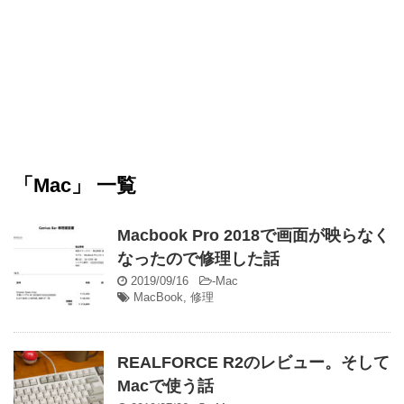
「Mac」 一覧
Macbook Pro 2018で画面が映らなく
なったので修理した話
2019/09/16
-
Mac
MacBook
,
修理
REALFORCE R2のレビュー。そして
Macで使う話