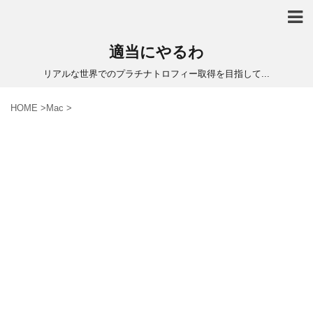
適当にやるわ
リアルな世界でのプラチナトロフィー取得を目指して...
HOME
>
Mac
>